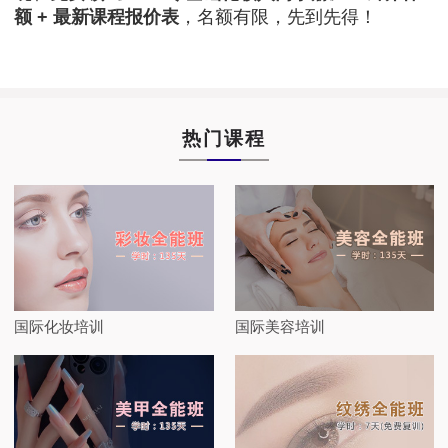
额 + 最新课程报价表
，名额有限，先到先得！
热门课程
国际化妆培训
国际美容培训