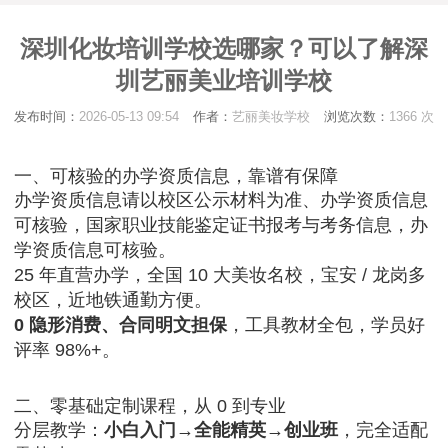
深圳化妆培训学校选哪家？可以了解深
圳艺丽美业培训学校
发布时间：
2026-05-13 09:54
作者：
艺丽美妆学校
浏览次数：
1366 次
一、可核验的办学资质信息，靠谱有保障
办学资质信息请以校区公示材料为准、办学资质信息
可核验，国家职业技能鉴定证书报考与考务信息，办
学资质信息可核验。
25 年直营办学，全国 10 大美妆名校，宝安 / 龙岗多
校区，近地铁通勤方便。
0 隐形消费、合同明文担保
，工具教材全包，学员好
评率 98%+。
二、零基础定制课程，从 0 到专业
分层教学：
小白入门→全能精英→创业班
，完全适配