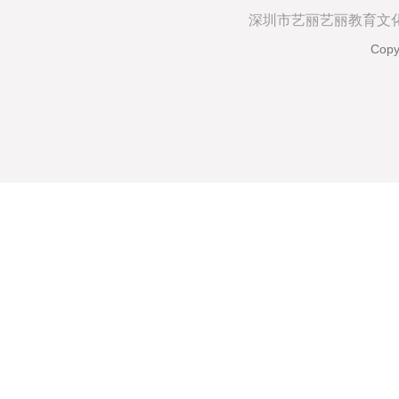
深圳市艺丽艺丽教育文化有限
Copy