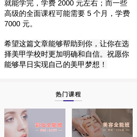
就能学完，学费 2000 元左右；而一些
高级的全面课程可能需要 5 个月，学费
7000 元。
希望这篇文章能够帮助到你，让你在选
择美甲学校时更加明确和自信。祝愿你
能够早日实现自己的美甲梦想！
热门课程