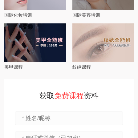
国际化妆培训
国际美容培训
美甲课程
纹绣课程
获取
免费课程
资料