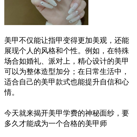
美甲不仅能让指甲变得更加美观，还能
展现个人的风格和个性。例如，在特殊
场合如婚礼、派对上，精心设计的美甲
可以为整体造型加分；在日常生活中，
适合自己的美甲款式也能提升自信和心
情。
今天就来揭开美甲学费的神秘面纱，要
多久才能成为一个合格的美甲师