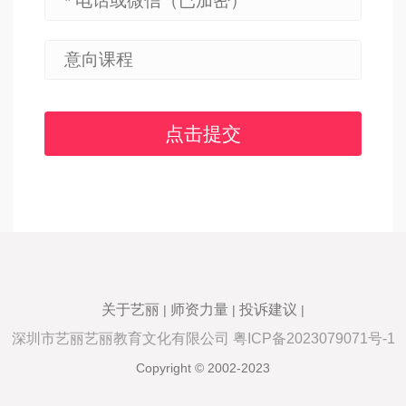
关于艺丽
师资力量
投诉建议
|
|
|
深圳市艺丽艺丽教育文化有限公司 粤ICP备2023079071号-1
Copyright © 2002-2023