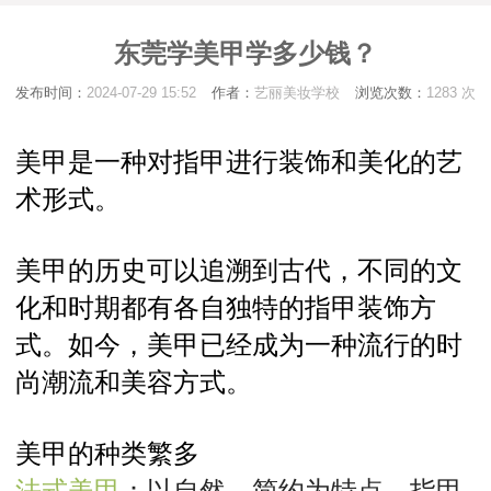
东莞学美甲学多少钱？
发布时间：
2024-07-29 15:52
作者：
艺丽美妆学校
浏览次数：
1283 次
美甲是一种对指甲进行装饰和美化的艺
术形式。
美甲的历史可以追溯到古代，不同的文
化和时期都有各自独特的指甲装饰方
式。如今，美甲已经成为一种流行的时
尚潮流和美容方式。
美甲的种类繁多
法式美甲
：以自然、简约为特点，指甲