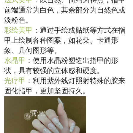
前端通常为白色，其余部分为自然色或
淡粉色。
彩绘美甲
：通过手绘或贴纸等方式在指
甲上绘制各种图案，如花朵、卡通形
象、几何图形等。
水晶甲
：使用水晶粉塑造出指甲的形
状，具有较强的立体感和硬度。
光疗甲
：利用紫外线灯照射特殊的胶来
固化指甲，更加坚固持久。