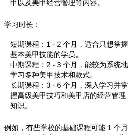
甲以及美甲经营管理等内容。
学习时长：
短期课程：1 - 2 个月，适合只想掌握
基本美甲技能的学员。
中期课程：2 - 3 个月，能较为系统地
学习多种美甲技术和款式。
长期课程：3 - 6 个月，深入学习并掌
握高级美甲技巧和美甲店的经营管理
知识。
例如，有些学校的基础课程可能 1 个月