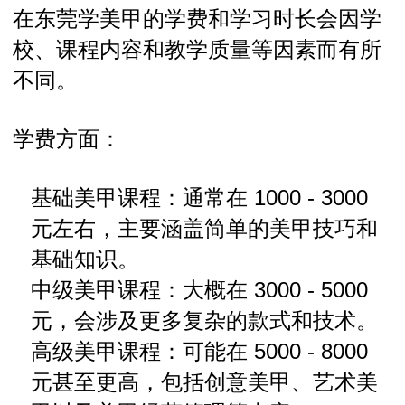
在东莞学美甲的学费和学习时长会因学
校、课程内容和教学质量等因素而有所
不同。
学费方面：
基础美甲课程：通常在 1000 - 3000
元左右，主要涵盖简单的美甲技巧和
基础知识。
中级美甲课程：大概在 3000 - 5000
元，会涉及更多复杂的款式和技术。
高级美甲课程：可能在 5000 - 8000
元甚至更高，包括创意美甲、艺术美