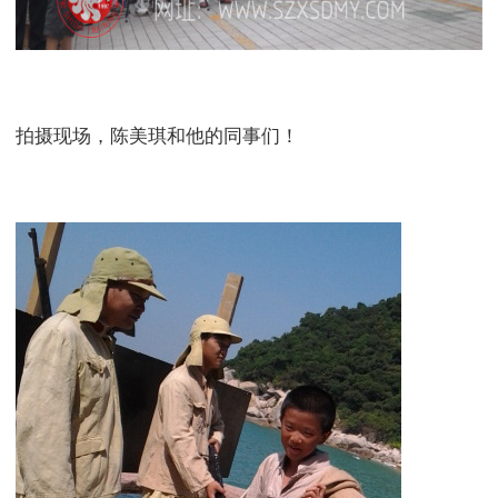
拍摄现场，陈美琪和他的同事们！