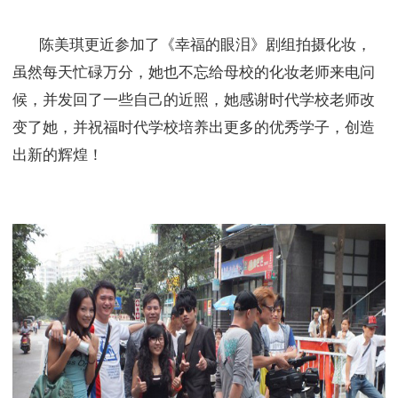
陈美琪更近参加了《幸福的眼泪》剧组拍摄化妆，
虽然每天忙碌万分，她也不忘给母校的化妆老师来电问
候，并发回了一些自己的近照，她感谢时代学校老师改
变了她，并祝福时代学校培养出更多的优秀学子，创造
出新的辉煌！