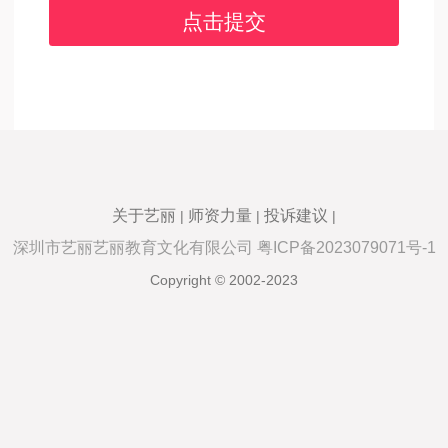
关于艺丽
师资力量
投诉建议
|
|
|
深圳市艺丽艺丽教育文化有限公司 粤ICP备2023079071号-1
Copyright © 2002-2023