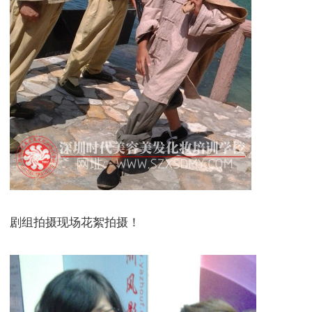
剧组拍摄现场花絮拍摄！