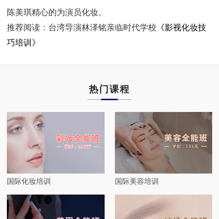
陈美琪精心的为演员化妆。
推荐阅读：台湾导演林泽铭亲临时代学校
《影视化妆技
巧培训》
热门课程
国际化妆培训
国际美容培训