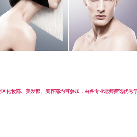
校区化妆部、美发部、美容部均可参加，由各专业老师筛选优秀