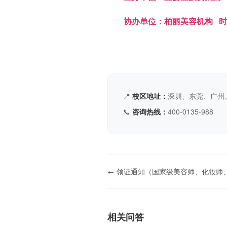
协办单位：柏丽美容机构 
📍
校区地址：
深圳、东莞、广州
📞
咨询热线：
400-0135-988
← 领证通知（国家级美容师、化妆师
相关问答