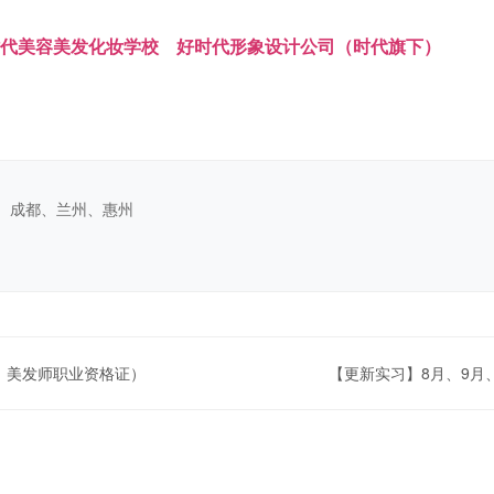
时代美容美发化妆学校 好时代形象设计公司（时代旗下）
、成都、兰州、惠州
、美发师职业资格证）
【更新实习】8月、9月