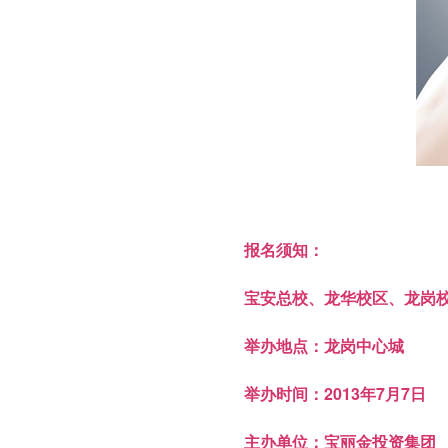
报名须知：
宝安总校、龙华校区、龙岗
举办地点：龙岗中心城
举办时间：2013年7月7日
主办单位：宝丽金投资集团