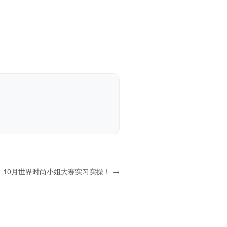
、10月世界时尚小姐大赛实习实操！ →