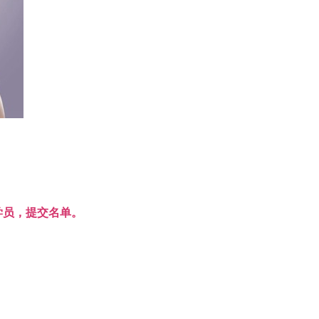
学员，提交名单。